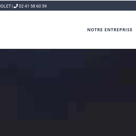
CHOLET |
 02 41 58 60 39
NOTRE ENTREPRISE