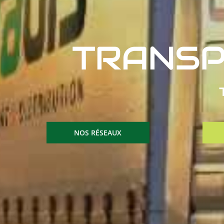
TRANSP
NOS RÉSEAUX