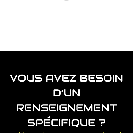
VOUS AVEZ BESOIN
D’UN
RENSEIGNEMENT
SPÉCIFIQUE ?