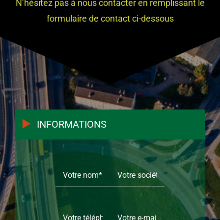
N’hésitez pas à nous contacter en remplissant le
formulaire de contact ci-dessous
INFORMATIONS